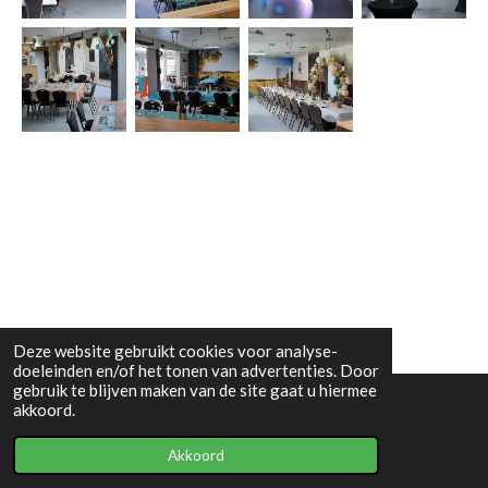
Deze website gebruikt cookies voor analyse-
doeleinden en/of het tonen van advertenties. Door
gebruik te blijven maken van de site gaat u hiermee
akkoord.
© 2022 - 2026 Feestlocatie Petrus
Akkoord